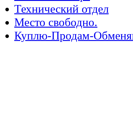
Технический отдел
Место свободно.
Куплю-Продам-Обмен