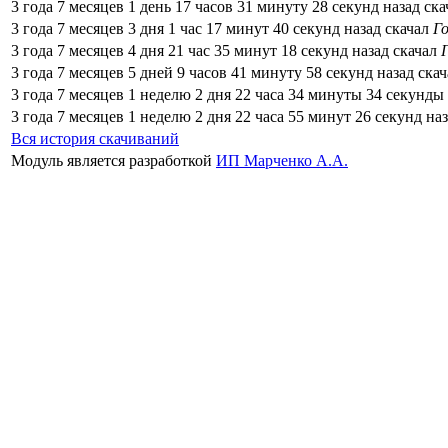
3 года 7 месяцев 1 день 17 часов 31 минуту 28 секунд назад ск
3 года 7 месяцев 3 дня 1 час 17 минут 40 секунд назад скачал
Г
3 года 7 месяцев 4 дня 21 час 35 минут 18 секунд назад скачал
3 года 7 месяцев 5 дней 9 часов 41 минуту 58 секунд назад ска
3 года 7 месяцев 1 неделю 2 дня 22 часа 34 минуты 34 секунды
3 года 7 месяцев 1 неделю 2 дня 22 часа 55 минут 26 секунд на
Вся история скачиваний
Модуль является разработкой
ИП Марченко А.А.