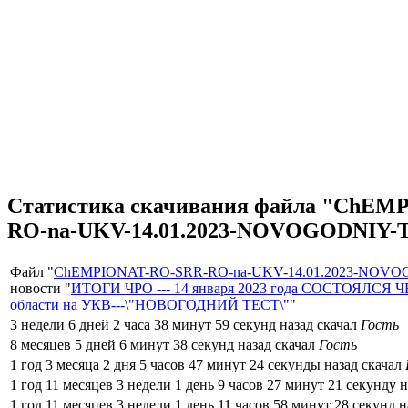
Статистика скачивания файла "ChEM
RO-na-UKV-14.01.2023-NOVOGODNIY-T
Файл "
ChEMPIONAT-RO-SRR-RO-na-UKV-14.01.2023-NOVO
новости "
ИТОГИ ЧРО --- 14 января 2023 года СОСТОЯЛСЯ
области на УКВ---\"НОВОГОДНИЙ ТЕСТ\"
"
3 недели 6 дней 2 часа 38 минут 59 секунд назад скачал
Гость
8 месяцев 5 дней 6 минут 38 секунд назад скачал
Гость
1 год 3 месяца 2 дня 5 часов 47 минут 24 секунды назад скачал
1 год 11 месяцев 3 недели 1 день 9 часов 27 минут 21 секунду 
1 год 11 месяцев 3 недели 1 день 11 часов 58 минут 28 секунд 