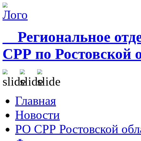
Региональное отде
СРР по Ростовской 
Главная
Новости
РО СРР Ростовской обл