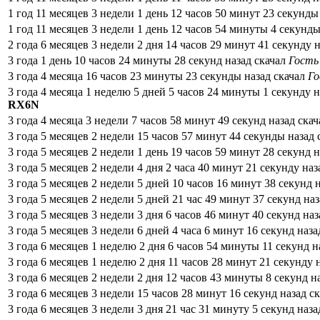
1 год 11 месяцев 3 недели 1 день 12 часов 50 минут 23 секунды
1 год 11 месяцев 3 недели 1 день 12 часов 54 минуты 4 секунд
2 года 6 месяцев 3 недели 2 дня 14 часов 29 минут 41 секунду 
3 года 1 день 10 часов 24 минуты 28 секунд назад скачал
Гость
3 года 4 месяца 16 часов 23 минуты 23 секунды назад скачал
Го
3 года 4 месяца 1 неделю 5 дней 5 часов 24 минуты 1 секунду 
RX6N
3 года 4 месяца 3 недели 7 часов 58 минут 49 секунд назад ска
3 года 5 месяцев 2 недели 15 часов 57 минут 44 секунды назад
3 года 5 месяцев 2 недели 1 день 19 часов 59 минут 28 секунд 
3 года 5 месяцев 2 недели 4 дня 2 часа 40 минут 21 секунду на
3 года 5 месяцев 2 недели 5 дней 10 часов 16 минут 38 секунд 
3 года 5 месяцев 2 недели 5 дней 21 час 49 минут 37 секунд на
3 года 5 месяцев 3 недели 3 дня 6 часов 46 минут 40 секунд на
3 года 5 месяцев 3 недели 6 дней 4 часа 6 минут 16 секунд наз
3 года 6 месяцев 1 неделю 2 дня 6 часов 54 минуты 11 секунд н
3 года 6 месяцев 1 неделю 2 дня 11 часов 28 минут 21 секунду 
3 года 6 месяцев 2 недели 2 дня 12 часов 43 минуты 8 секунд н
3 года 6 месяцев 3 недели 15 часов 28 минут 16 секунд назад с
3 года 6 месяцев 3 недели 3 дня 21 час 31 минуту 5 секунд наз