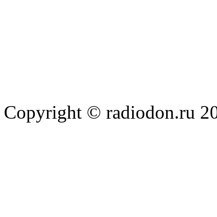
Copyright © radiodon.ru 2