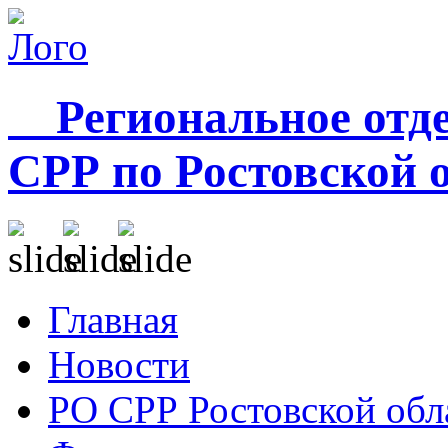
Региональное отде
СРР по Ростовской 
Главная
Новости
РО СРР Ростовской обл