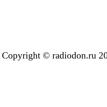
Copyright © radiodon.ru 2