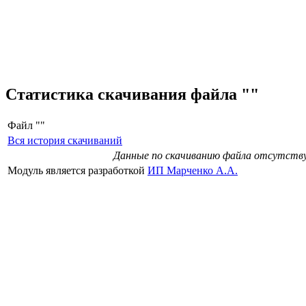
Статистика скачивания файла ""
Файл "
"
Вся история скачиваний
Данные по скачиванию файла отсутст
Модуль является разработкой
ИП Марченко А.А.