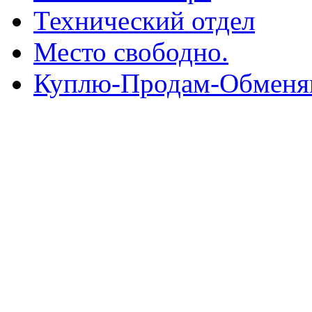
Технический отдел
Место свободно.
Куплю-Продам-Обмен