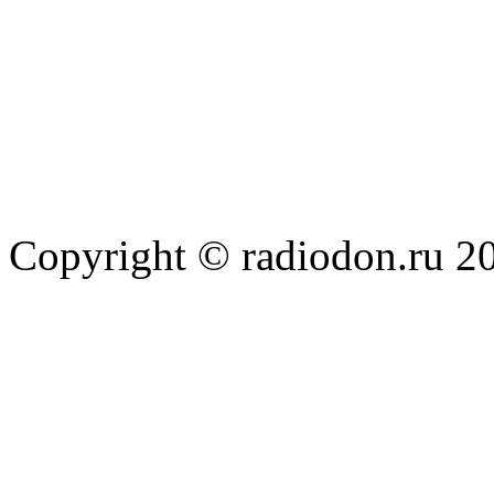
Copyright © radiodon.ru 2