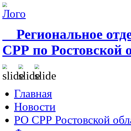
Региональное отде
СРР по Ростовской 
Главная
Новости
РО СРР Ростовской обл