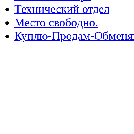
Технический отдел
Место свободно.
Куплю-Продам-Обмен