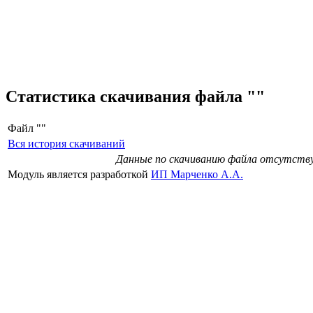
Статистика скачивания файла ""
Файл "
"
Вся история скачиваний
Данные по скачиванию файла отсутст
Модуль является разработкой
ИП Марченко А.А.