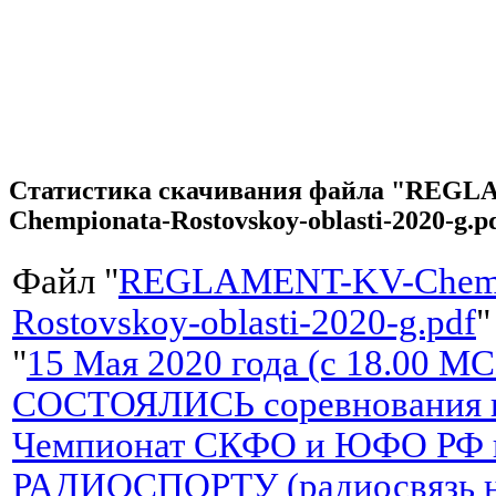
Статистика скачивания файла "REG
Chempionata-Rostovskoy-oblasti-2020-g.p
Файл "
REGLAMENT-KV-Chemp
Rostovskoy-oblasti-2020-g.pdf
"
"
15 Мая 2020 года (c 18.00 М
СОСТОЯЛИСЬ соревнования н
Чемпионат СКФО и ЮФО РФ 
РАДИОСПОРТУ (радиосвязь н