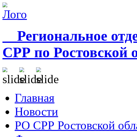
Региональное отде
СРР по Ростовской 
Главная
Новости
РО СРР Ростовской обл