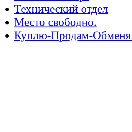
Технический отдел
Место свободно.
Куплю-Продам-Обмен