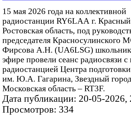
15 мая 2026 года на коллективной
радиостанции RY6LAA г. Красный
Ростовская область, под руководст
председателя Красносулинского 
Фирсова А.Н. (UA6LSG) школьник
эфире провели сеанс радиосвязи с
радиостанцией Центра подготовки
им. Ю.А. Гагарина, Звездный город
Московская область – RT3F.
Дата публикации: 20-05-2026, 2
Просмотров: 334