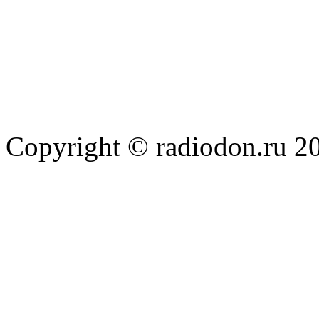
Copyright © radiodon.ru 2