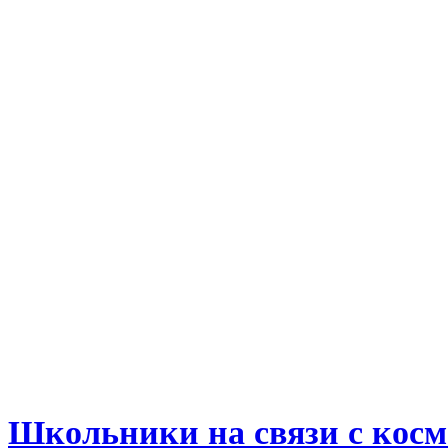
Школьники на связи с косм