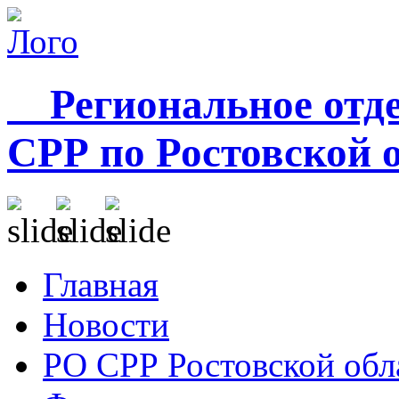
Региональное отде
СРР по Ростовской 
Главная
Новости
РО СРР Ростовской обл