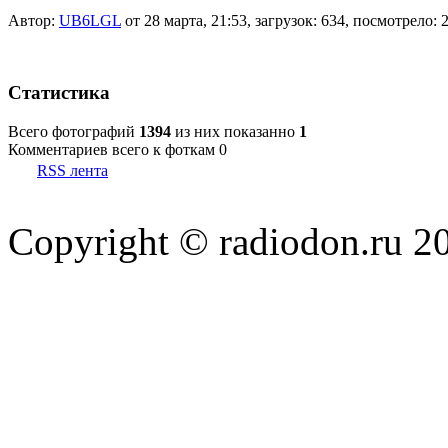
Автор:
UB6LGL
от 28 марта, 21:53, загрузок: 634, посмотрело: 
Статистика
Всего фотографий
1394
из них показанно
1
Комментариев всего к фоткам 0
RSS лента
Copyright © radiodon.ru 2