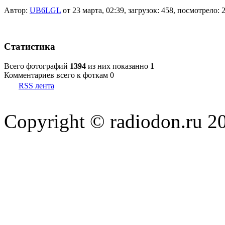
Автор:
UB6LGL
от 23 марта, 02:39, загрузок: 458, посмотрело: 
Статистика
Всего фотографий
1394
из них показанно
1
Комментариев всего к фоткам 0
RSS лента
Copyright © radiodon.ru 2