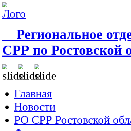
Региональное отде
СРР по Ростовской 
Главная
Новости
РО СРР Ростовской обл