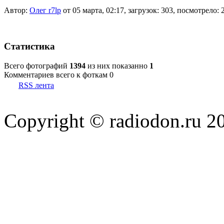
Автор:
Олег r7lp
от 05 марта, 02:17, загрузок: 303, посмотрело: 
Статистика
Всего фотографий
1394
из них показанно
1
Комментариев всего к фоткам 0
RSS лента
Copyright © radiodon.ru 2