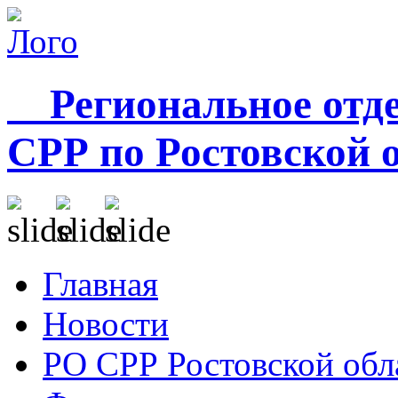
Региональное отде
СРР по Ростовской 
Главная
Новости
РО СРР Ростовской обл