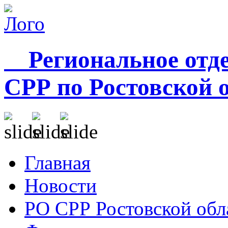
Региональное отде
СРР по Ростовской 
Главная
Новости
РО СРР Ростовской обл