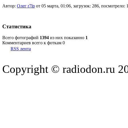
Автор:
Олег r7lp
от 05 марта, 01:06, загрузок: 286, посмотрело: 
Статистика
Всего фотографий
1394
из них показанно
1
Комментариев всего к фоткам 0
RSS лента
Copyright © radiodon.ru 2