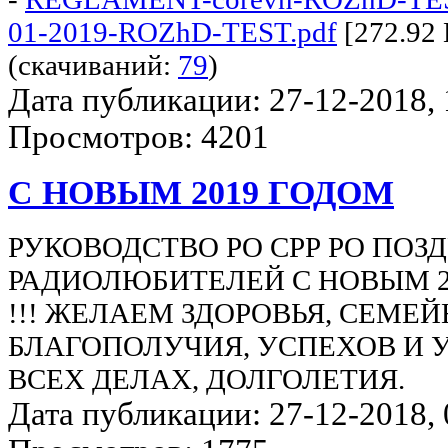
01-2019-ROZhD-TEST.pdf
[272.92 
(cкачиваний:
79
)
Дата публикации: 27-12-2018, 1
Просмотров: 4201
С НОВЫМ 2019 ГОДОМ
РУКОВОДСТВО РО СРР РО ПОЗ
РАДИОЛЮБИТЕЛЕЙ С НОВЫМ 2
!!! ЖЕЛАЕМ ЗДОРОВЬЯ, СЕМЕ
БЛАГОПОЛУЧИЯ, УСПЕХОВ И 
ВСЕХ ДЕЛАХ, ДОЛГОЛЕТИЯ.
Дата публикации: 27-12-2018, 0