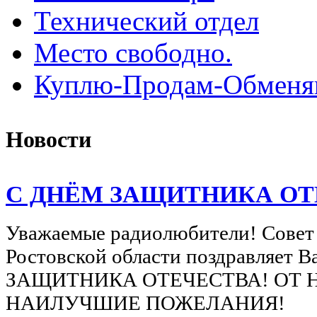
Технический отдел
Место свободно.
Куплю-Продам-Обмен
Новости
С ДНЁМ ЗАЩИТНИКА ОТ
Уважаемые радиолюбители! Совет
Ростовской области поздравляет 
ЗАЩИТНИКА ОТЕЧЕСТВА! ОТ 
НАИЛУЧШИЕ ПОЖЕЛАНИЯ!