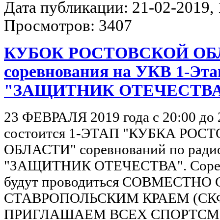
Дата публикации: 21-02-2019, 1
Просмотров: 3407
КУБОК РОСТОВСКОЙ ОБ
соревнования на УКВ 1-Эта
"ЗАЩИТНИК ОТЕЧЕСТВ
23 ФЕВРАЛЯ 2019 года с 20:00 до
состоится 1-ЭТАП "КУБКА РОС
ОБЛАСТИ" соревнований по ради
"ЗАЩИТНИК ОТЕЧЕСТВА". Соре
будут проводиться СОВМЕСТНО 
СТАВРОПОЛЬСКИМ КРАЕМ (СК
ПРИГЛАШАЕМ ВСЕХ СПОРТС