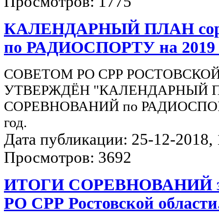
Просмотров: 1775
КАЛЕНДАРНЫЙ ПЛАН сор
по РАДИОСПОРТУ на 2019 
СОВЕТОМ РО СРР РОСТОВСКО
УТВЕРЖДЁН "КАЛЕНДАРНЫЙ 
СОРЕВНОВАНИЙ по РАДИОСПОР
год.
Дата публикации: 25-12-2018, 1
Просмотров: 3692
ИТОГИ СОРЕВНОВАНИЙ за 
РО СРР Ростовской области