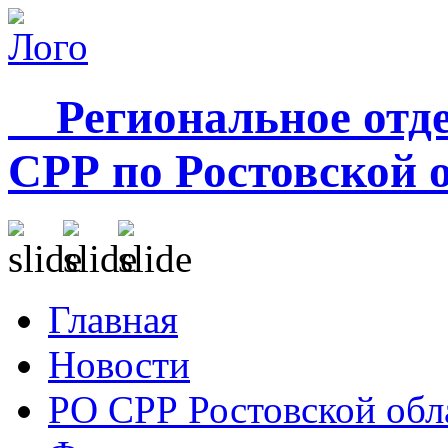
Региональное отде
СРР по Ростовской 
Главная
Новости
РО СРР Ростовской обл