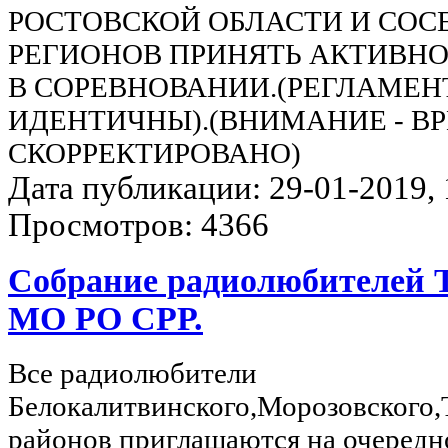
РОСТОВСКОЙ ОБЛАСТИ И СОС
РЕГИОНОВ ПРИНЯТЬ АКТИВНО
В СОРЕВНОВАНИИ.(РЕГЛАМЕ
ИДЕНТИЧНЫ).(ВНИМАНИЕ - В
СКОРРЕКТИРОВАНО)
Дата публикации: 29-01-2019, 1
Просмотров: 4366
Собрание радиолюбителей 
МО РО СРР.
Все радиолюбители
Белокалитвинского,Морозовского,
районов приглашаются на очередн