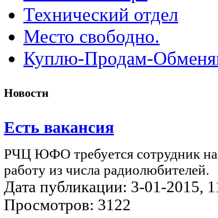
Технический отдел
Место свободно.
Куплю-Продам-Обмен
Новости
Есть вакансия
РЧЦ ЮФО требуется сотрудник на
работу из числа радиолюбителей.
Дата публикации: 3-01-2015, 11
Просмотров: 3122