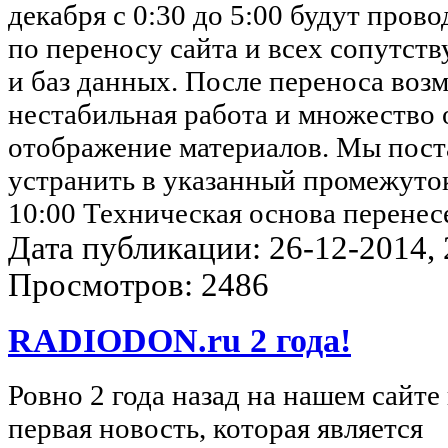
декабря с 0:30 до 5:00 будут пров
по переносу сайта и всех сопутс
и баз данных. После переноса воз
нестабильная работа и множество
отображение материалов. Мы пост
устранить в указанный промежуто
10:00 Техническая основа перенес
Дата публикации: 26-12-2014, 2
Просмотров: 2486
RADIODON.ru 2 года!
Ровно 2 года назад на нашем сайте
первая новость, которая является