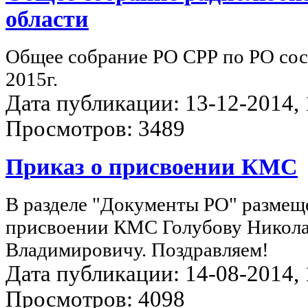
области
Общее собрание РО СРР по РО сос
2015г.
Дата публикации: 13-12-2014, 1
Просмотров: 3489
Приказ о присвоении КМС
В разделе "Документы РО" размещ
присвоении КМС Голубову Никол
Владимировичу. Поздравляем!
Дата публикации: 14-08-2014, 1
Просмотров: 4098