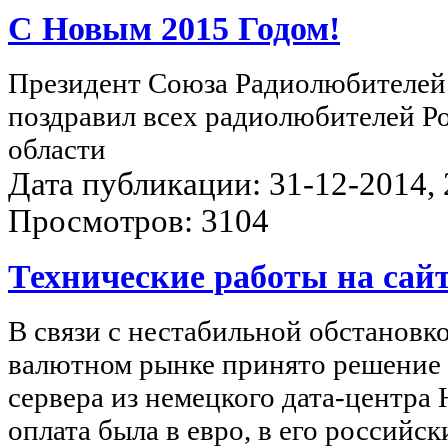
С Новым 2015 Годом!
Президент Союза Радиолюбителей
поздравил всех радиолюбителей Р
области
Дата публикации: 31-12-2014, 2
Просмотров: 3104
Технические работы на сай
В связи с нестабильной обстановк
валютном рынке принято решение 
сервера из немецкого дата-центра H
оплата была в евро, в его российск