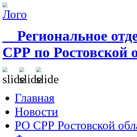
Региональное отде
СРР по Ростовской 
Главная
Новости
РО СРР Ростовской обл