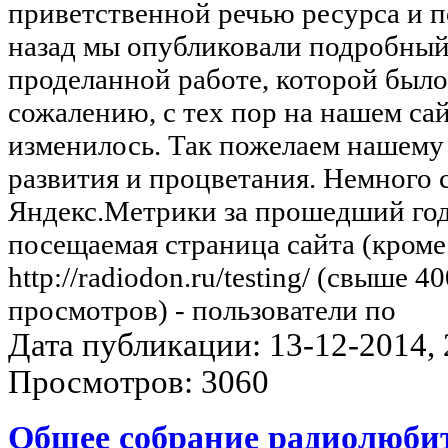
приветственной речью ресурса и по
назад мы опубликовали подробный
проделанной работе, которой было
сожалению, с тех пор на нашем сай
изменилось. Так пожелаем нашему
развития и процветания. Немного 
Яндекс.Метрики за прошедший год:
посещаемая страница сайта (кроме
http://radiodon.ru/testing/ (свыше 4
просмотров) - пользователи по
Дата публикации: 13-12-2014, 2
Просмотров: 3060
Общее собрание радиолюби