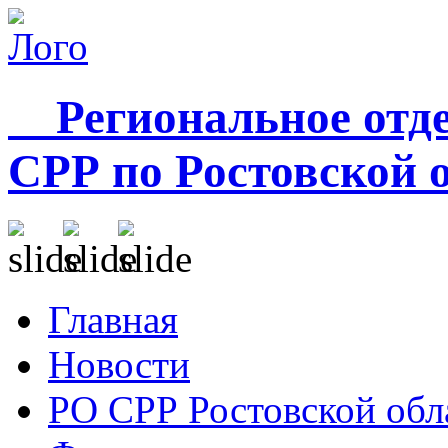
Региональное отде
СРР по Ростовской 
Главная
Новости
РО СРР Ростовской обл