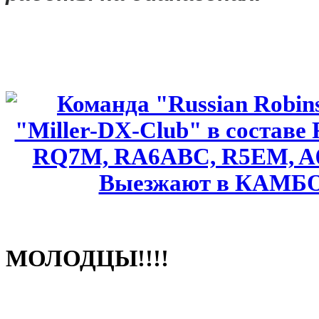
МОЛОДЦЫ!!!!