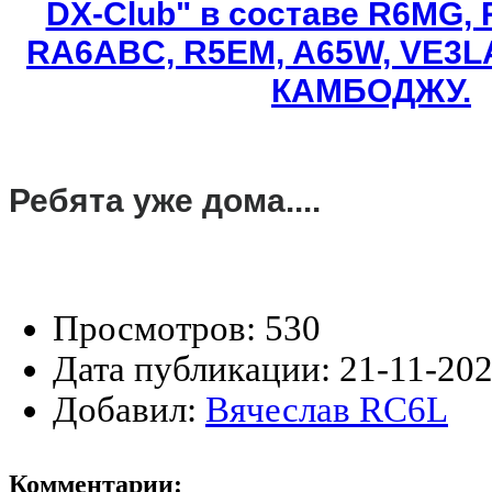
Ребята уже дома....
Просмотров:
530
Дата публикации:
21-11-202
Добавил:
Вячеслав RC6L
Комментарии: