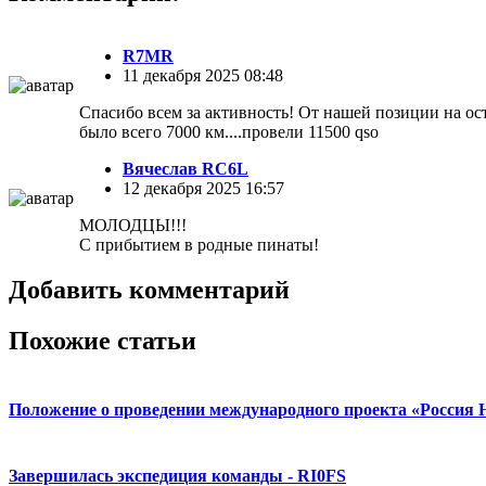
R7MR
11 декабря 2025 08:48
Спасибо всем за активность! От нашей позиции на ос
было всего 7000 км....провели 11500 qso
Вячеслав RC6L
12 декабря 2025 16:57
МОЛОДЦЫ!!!
С прибытием в родные пинаты!
Добавить комментарий
Похожие статьи
Положение о проведении международного проекта «Россия Н
Завершилась экспедиция команды - RI0FS