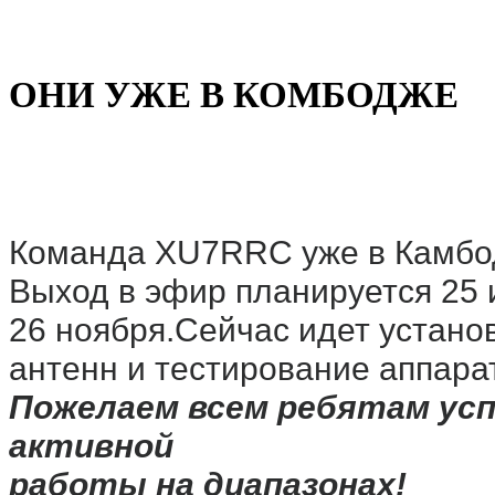
ОНИ УЖЕ В КОМБОДЖЕ
Команда XU7RRC уже в Камбо
Выход в эфир планируется 25 
26 ноября.Сейчас идет устано
антенн и тестирование аппара
Пожелаем всем ребятам усп
активной
работы на диапазонах!