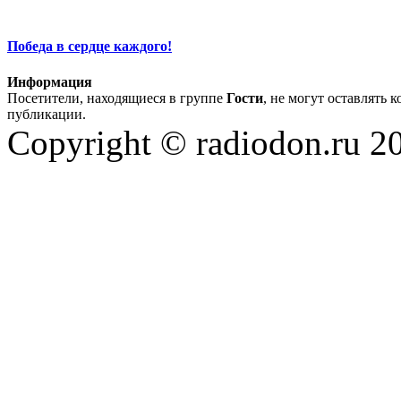
Победа в сердце каждого!
Информация
Посетители, находящиеся в группе
Гости
, не могут оставлять 
публикации.
Copyright © radiodon.ru 2