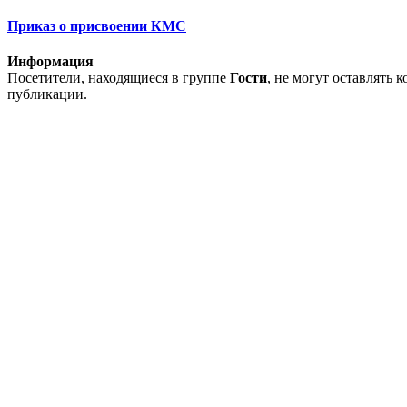
Приказ о присвоении КМС
Информация
Посетители, находящиеся в группе
Гости
, не могут оставлять 
публикации.