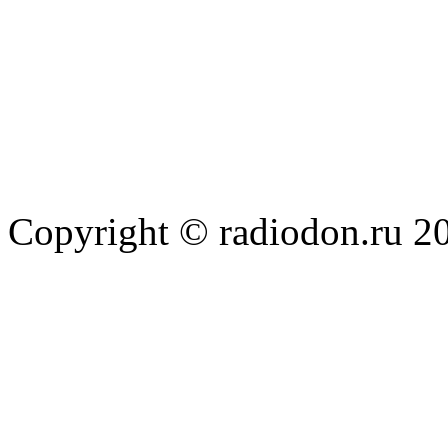
Copyright © radiodon.ru 2