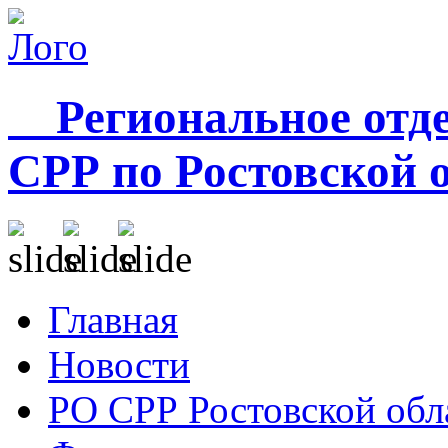
Региональное отде
СРР по Ростовской 
Главная
Новости
РО СРР Ростовской обл