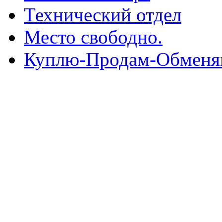
Технический отдел
Место свободно.
Куплю-Продам-Обмен