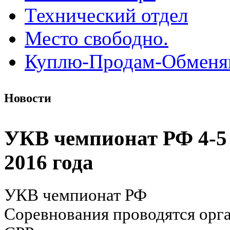
Технический отдел
Место свободно.
Куплю-Продам-Обмен
Новости
УКВ чемпионат РФ 4-5
2016 года
УКВ чемпионат РФ
Соревнования проводятся орг