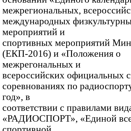
межрегиональных, всероссийс
международных физкультурн
мероприятий и
спортивных мероприятий Мин
(ЕКП-2016) и «Положения о
межрегональных и
всероссийских официальных 
соревнованиях по радиоспорту
год», в
соответствии с правилами вид
«РАДИОСПОРТ», «Единой все
спортивной