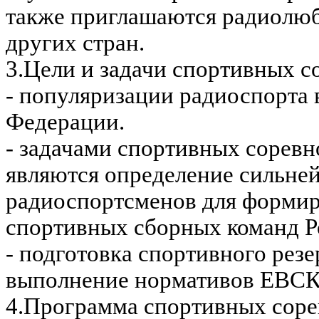
также приглашаются радиолю
других стран.
3.Цели и задачи спортивных с
- популяризации радиоспорта 
Федерации.
- задачами спортивных сорев
являются определение сильне
радиоспортсменов для форми
спортивных сборных команд Р
- подготовка спортивного резе
выполнение нормативов ЕВСК
4.Программа спортивных соре