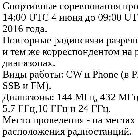
Спортивные соревнования про
14:00 UTC 4 июня до 09:00 U
2016 года.
Повторные радиосвязи разреш
и тем же корреспондентом на 
диапазонах.
Виды работы: CW и Phone (в P
SSB и FM).
Диапазоны: 144 МГц, 432 МГц
5.7 ГГц,10 ГГц и 24 ГГц.
Место проведения - на местах
расположения радиостанций.