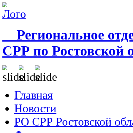
Региональное отде
СРР по Ростовской 
Главная
Новости
РО СРР Ростовской обл