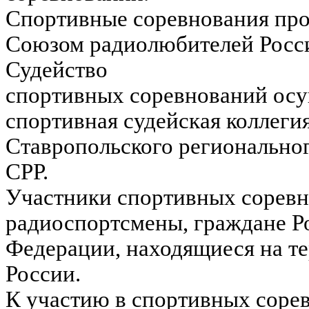
Спортивные соревнования про
Союзом радиолюбителей Росс
Судейство
спортивных соревнований осу
спортивная судейская коллеги
Ставропольского регионально
СРР.
Участники спортивных соревн
радиоспортсмены, граждане Р
Федерации, находящиеся на т
России.
К участию в спортивных соре