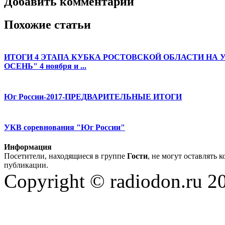
Добавить комментарий
Похожие статьи
ИТОГИ 4 ЭТАПА КУБКА РОСТОВСКОЙ ОБЛАСТИ НА 
ОСЕНЬ" 4 ноября и ...
Юг России-2017-ПРЕДВАРИТЕЛЬНЫЕ ИТОГИ
УКВ соревнования "Юг России"
Информация
Посетители, находящиеся в группе
Гости
, не могут оставлять 
публикации.
Copyright © radiodon.ru 2