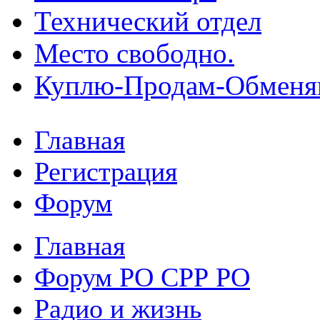
Технический отдел
Место свободно.
Куплю-Продам-Обмен
Главная
Регистрация
Форум
Главная
Форум РО СРР РО
Радио и жизнь