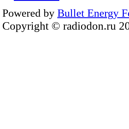
Powered by
Bullet Energy 
Copyright © radiodon.ru 2