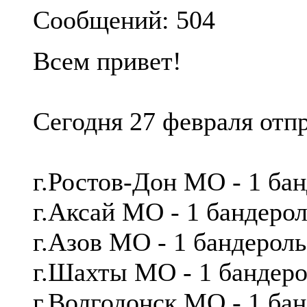
Сообщений: 504
Всем привет!
Сегодня 27 февраля отп
г.Ростов-Дон МО - 1 ба
г.Аксай МО - 1 бандер
г.Азов МО - 1 бандеро
г.Шахты МО - 1 бандер
г.Волгодонск МО - 1 ба