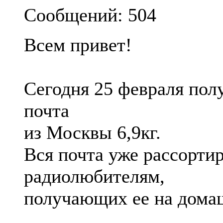
Сообщений: 504
Всем привет!
Сегодня 25 февраля полу
почта
из Москвы 6,9кг.
Вся почта уже рассорти
радиолюбителям,
получающих ее на домаш