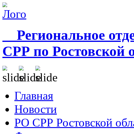
Региональное отде
СРР по Ростовской 
Главная
Новости
РО СРР Ростовской обл