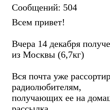
Сообщений: 504
Всем привет!
Вчера 14 декабря получ
из Москвы (6,7кг)
Вся почта уже рассорти
радиолюбителям,
получающих ее на домаш
рассылка.