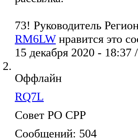
73! Руководитель Реги
RM6LW
нравится это с
15 декабря 2020 - 18:37 
Оффлайн
RQ7L
Совет РО СРР
Сообщений: 504