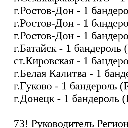
г.Ростов-Дон - 1 бандер
г.Ростов-Дон - 1 банде
г.Ростов-Дон - 1 банде
г.Батайск - 1 бандерол
cт.Кировская - 1 банде
г.Белая Калитва - 1 ба
г.Гуково - 1 бандероль 
г.Донецк - 1 бандероль 
73! Руководитель Реги