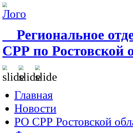
Региональное отде
СРР по Ростовской 
Главная
Новости
РО СРР Ростовской обл