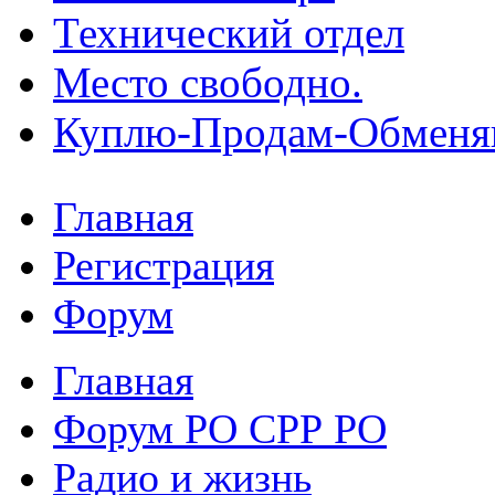
Технический отдел
Место свободно.
Куплю-Продам-Обмен
Главная
Регистрация
Форум
Главная
Форум РО СРР РО
Радио и жизнь