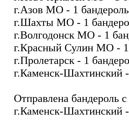
г.Азов МО - 1 бандерол
г.Шахты МО - 1 бандер
г.Волгодонск МО - 1 ба
г.Красный Сулин МО - 
г.Пролетарск - 1 банд
г.Каменск-Шахтинский -
Отправлена бандероль с
г.Каменск-Шахтинский 