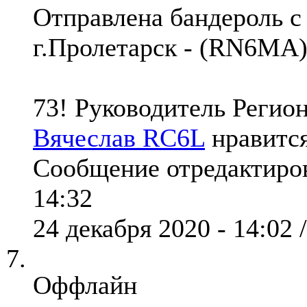
Отправлена бандероль с
г.Пролетарск - (RN6MA
73! Руководитель Реги
Вячеслав RC6L
нравится
Сообщение отредактиро
14:32
24 декабря 2020 - 14:02 
Оффлайн