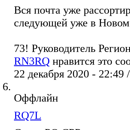
Вся почта уже рассорти
следующей уже в Новом
73! Руководитель Реги
RN3RQ
нравится это со
22 декабря 2020 - 22:49 
Оффлайн
RQ7L