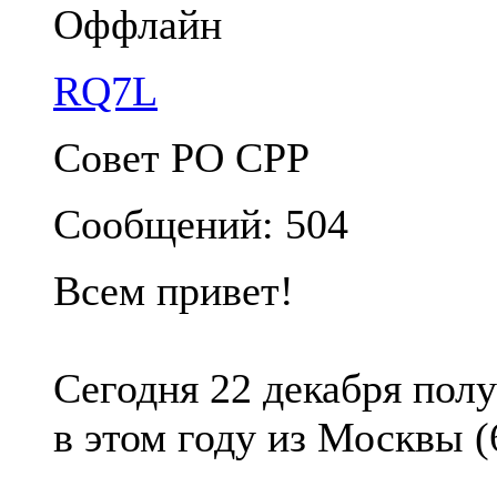
Оффлайн
RQ7L
Совет РО СРР
Сообщений: 504
Всем привет!
Сегодня 22 декабря пол
в этом году из Москвы (