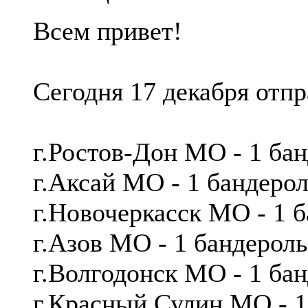
Всем привет!
Сегодня 17 декабря отп
г.Ростов-Дон МО - 1 ба
г.Аксай МО - 1 бандер
г.Новочеркасск МО - 1 
г.Азов МО - 1 бандерол
г.Волгодонск МО - 1 ба
г.Красный Сулин МО - 