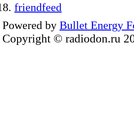
friendfeed
Powered by
Bullet Energy 
Copyright © radiodon.ru 2