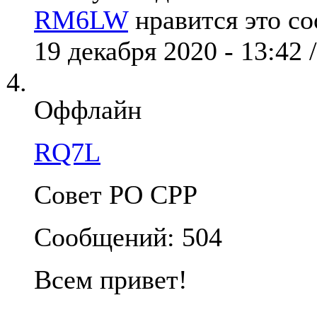
RM6LW
нравится это с
19 декабря 2020 - 13:42 
Оффлайн
RQ7L
Совет РО СРР
Сообщений: 504
Всем привет!