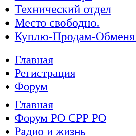
Технический отдел
Место свободно.
Куплю-Продам-Обмен
Главная
Регистрация
Форум
Главная
Форум РО СРР РО
Радио и жизнь