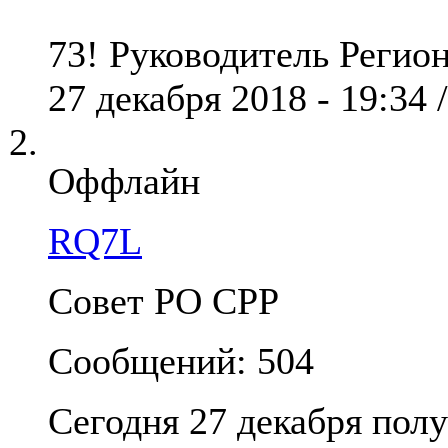
73! Руководитель Реги
27 декабря 2018 - 19:34 
Оффлайн
RQ7L
Совет РО СРР
Сообщений: 504
Cегодня 27 декабря пол