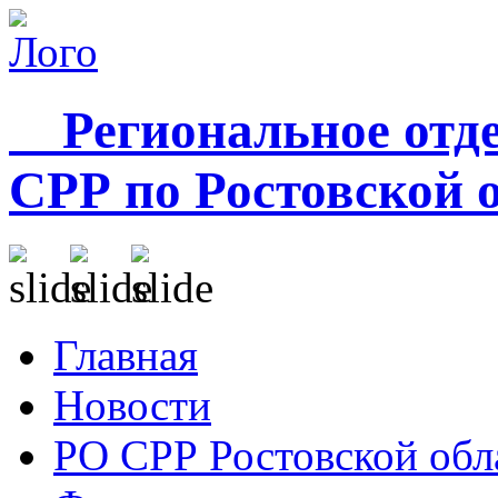
Региональное отде
СРР по Ростовской 
Главная
Новости
РО СРР Ростовской обл