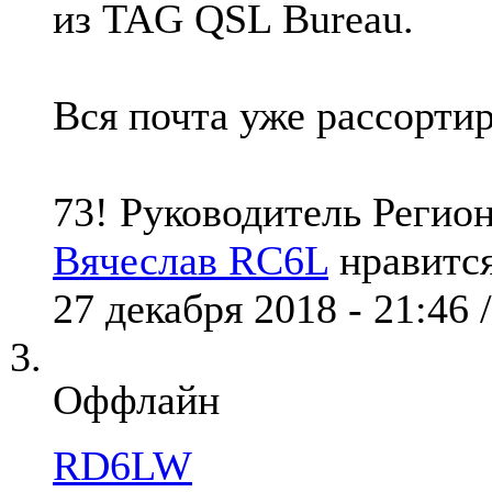
из TAG QSL Bureau.
Вся почта уже рассорти
73! Руководитель Регио
Вячеслав RC6L
нравится
27 декабря 2018 - 21:46 
Оффлайн
RD6LW