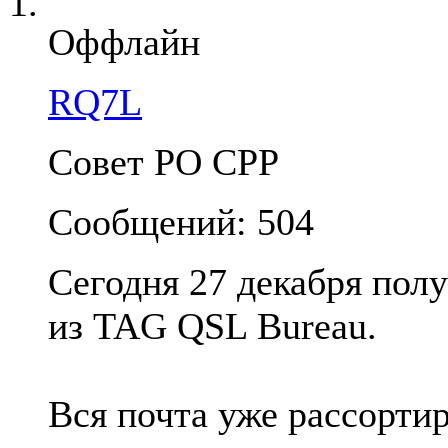
Оффлайн
RQ7L
Совет РО СРР
Сообщений: 504
Сегодня 27 декабря пол
из TAG QSL Bureau.
Вся почта уже рассорти