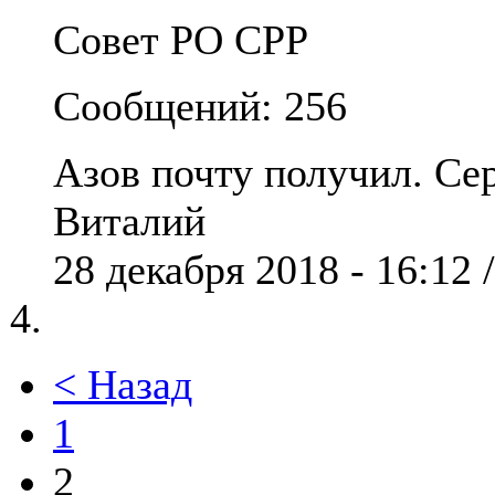
Совет РО СРР
Сообщений: 256
Азов почту получил. Сер
Виталий
28 декабря 2018 - 16:12 
< Назад
1
2