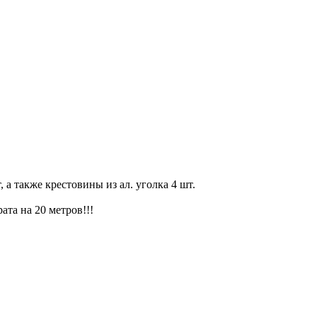
 а также крестовины из ал. уголка 4 шт.
ата на 20 метров!!!