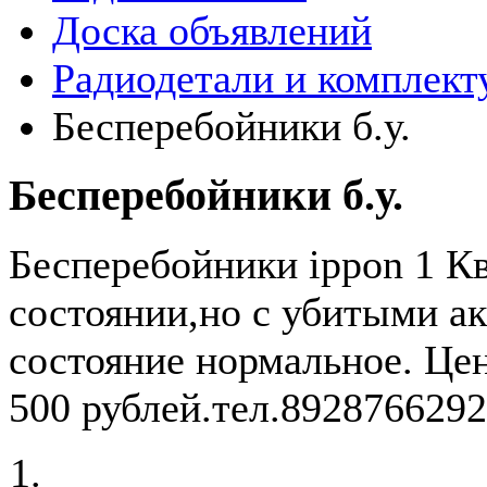
Доска объявлений
Радиодетали и комплек
Бесперебойники б.у.
Бесперебойники б.у.
Бесперебойники ippon 1 Квт
состоянии,но с убитыми а
состояние нормальное. Цену
500 рублей.тел.8928766292