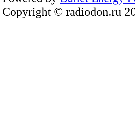
Copyright © radiodon.ru 2