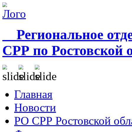
Региональное отде
СРР по Ростовской 
Главная
Новости
РО СРР Ростовской обл