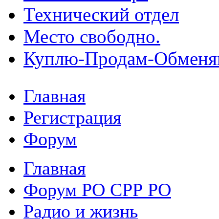
Технический отдел
Место свободно.
Куплю-Продам-Обмен
Главная
Регистрация
Форум
Главная
Форум РО СРР РО
Радио и жизнь