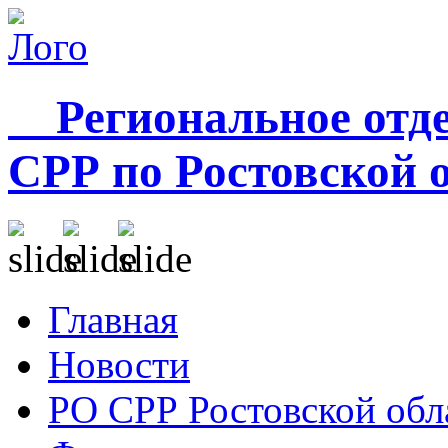
Региональное отде
СРР по Ростовской 
Главная
Новости
РО СРР Ростовской обл