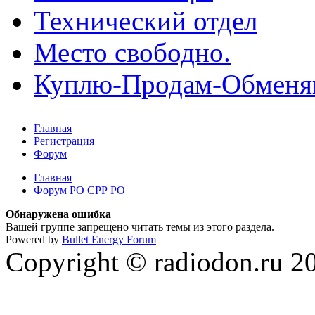
Технический отдел
Место свободно.
Куплю-Продам-Обмен
Главная
Регистрация
Форум
Главная
Форум РО СРР РО
Обнаружена ошибка
Вашей группе запрещено читать темы из этого раздела.
Powered by
Bullet Energy Forum
Copyright © radiodon.ru 2