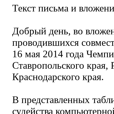
Текст письма и вложени
Добрый день, во вложе
проводившихся совмес
16 мая 2014 года Чемпи
Ставропольского края, 
Краснодарского края.
В представленных табл
судейства компьютерно