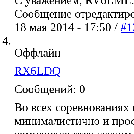
С уважением, RV6LML
Сообщение отредактир
18 мая 2014 - 17:50 /
#1
Оффлайн
RX6LDQ
Сообщений: 0
Во всех соревнованиях
минималистично и прост