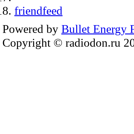
friendfeed
Powered by
Bullet Energy
Copyright © radiodon.ru 2