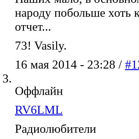
народу побольше хоть к
отчет...
73! Vasily.
16 мая 2014 - 23:28 /
#1
Оффлайн
RV6LML
Радиолюбители