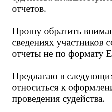
отчетов.
Прошу обратить внима
сведениях участников 
отчеты не по формату
Предлагаю в следующих
относиться к оформлени
проведения судейства.