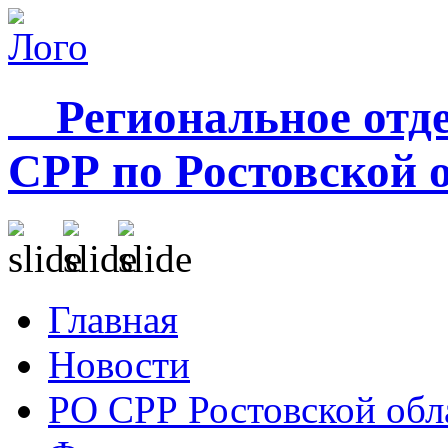
Региональное отде
СРР по Ростовской 
Главная
Новости
РО СРР Ростовской обл