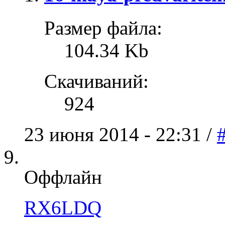
Размер файла:
104.34 Kb
Скачиваний:
924
23 июня 2014 - 22:31 /
Оффлайн
RX6LDQ