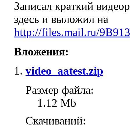
Записал краткий видеор
здесь и выложил на
http://files.mail.ru/
Вложения:
video_aatest.zip
Размер файла:
1.12 Mb
Скачиваний: