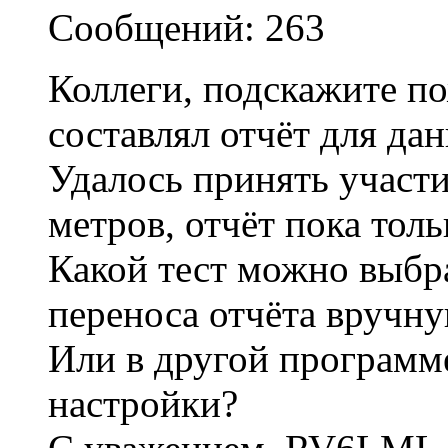
Сообщений: 263
Коллеги, подскажите по
составлял отчёт для да
Удалось принять участи
метров, отчёт пока толь
Какой тест можно выбра
переноса отчёта вручн
Или в другой программе
настройки?