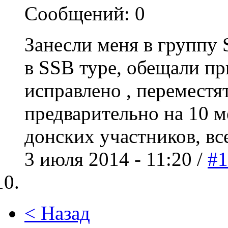
Сообщений: 0
Занесли меня в группу 
в SSB туре, обещали пр
исправлено , перемест
предварительно на 10 м
донских участников, все
3 июля 2014 - 11:20 /
#1
< Назад