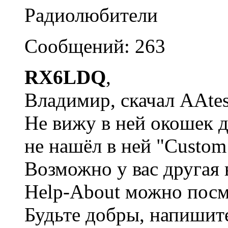
Радиолюбители
Сообщений: 263
RX6LDQ
,
Владимир, скачал AAtes
Не вижу в ней окошек 
не нашёл в ней "Custom 
Возможно у вас другая 
Help-About можно посм
Будьте добры, напишит