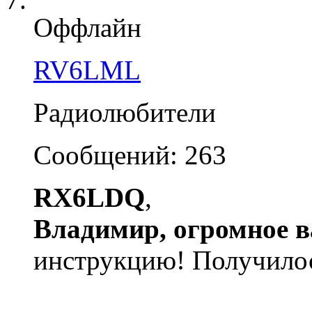
Оффлайн
RV6LML
Радиолюбители
Сообщений: 263
RX6LDQ
,
Владимир, огромное в
инструкцию! Получило