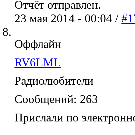
Отчёт отправлен.
23 мая 2014 - 00:04 /
#1
Оффлайн
RV6LML
Радиолюбители
Сообщений: 263
Прислали по электронн