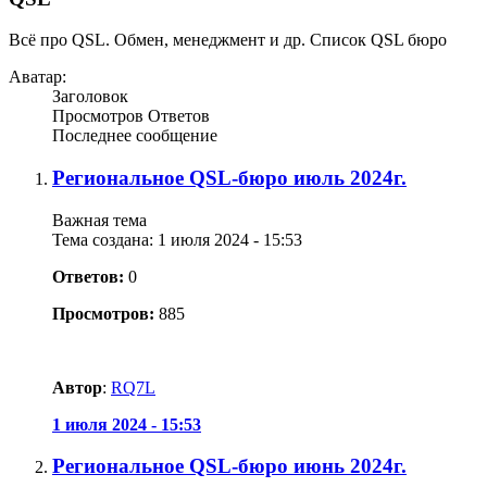
Всё про QSL. Обмен, менеджмент и др. Список QSL бюро
Аватар:
Заголовок
Просмотров
Ответов
Последнее сообщение
Региональное QSL-бюро июль 2024г.
Важная тема
Тема создана: 1 июля 2024 - 15:53
Ответов:
0
Просмотров:
885
Автор
:
RQ7L
1 июля 2024 - 15:53
Региональное QSL-бюро июнь 2024г.