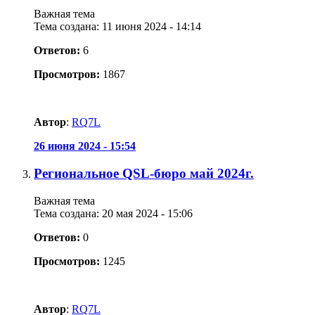
Важная тема
Тема создана: 11 июня 2024 - 14:14
Ответов:
6
Просмотров:
1867
Автор
:
RQ7L
26 июня 2024 - 15:54
Региональное QSL-бюро май 2024г.
Важная тема
Тема создана: 20 мая 2024 - 15:06
Ответов:
0
Просмотров:
1245
Автор
:
RQ7L