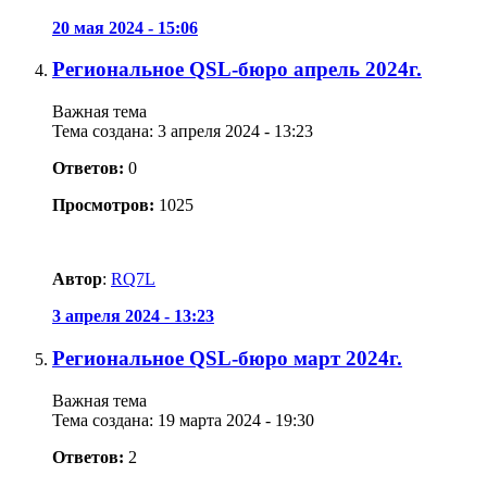
20 мая 2024 - 15:06
Региональное QSL-бюро апрель 2024г.
Важная тема
Тема создана: 3 апреля 2024 - 13:23
Ответов:
0
Просмотров:
1025
Автор
:
RQ7L
3 апреля 2024 - 13:23
Региональное QSL-бюро март 2024г.
Важная тема
Тема создана: 19 марта 2024 - 19:30
Ответов:
2