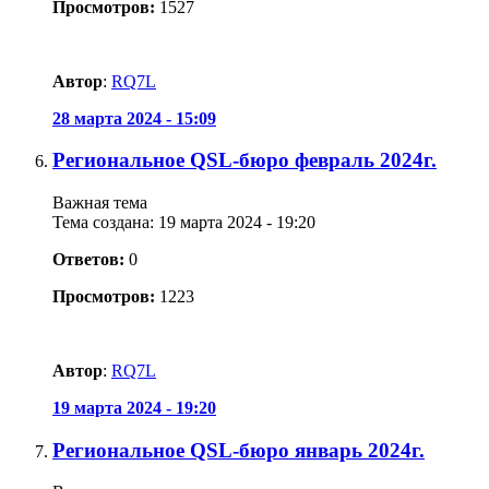
Просмотров:
1527
Автор
:
RQ7L
28 марта 2024 - 15:09
Региональное QSL-бюро февраль 2024г.
Важная тема
Тема создана: 19 марта 2024 - 19:20
Ответов:
0
Просмотров:
1223
Автор
:
RQ7L
19 марта 2024 - 19:20
Региональное QSL-бюро январь 2024г.