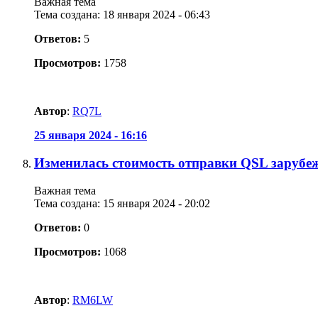
Важная тема
Тема создана: 18 января 2024 - 06:43
Ответов:
5
Просмотров:
1758
Автор
:
RQ7L
25 января 2024 - 16:16
Изменилась стоимость отправки QSL зарубе
Важная тема
Тема создана: 15 января 2024 - 20:02
Ответов:
0
Просмотров:
1068
Автор
:
RM6LW