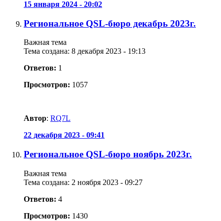
15 января 2024 - 20:02
Региональное QSL-бюро декабрь 2023г.
Важная тема
Тема создана: 8 декабря 2023 - 19:13
Ответов:
1
Просмотров:
1057
Автор
:
RQ7L
22 декабря 2023 - 09:41
Региональное QSL-бюро ноябрь 2023г.
Важная тема
Тема создана: 2 ноября 2023 - 09:27
Ответов:
4
Просмотров:
1430