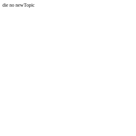
die no newTopic